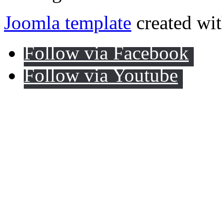
Joomla template
created wit
Follow via Facebook
Follow via Youtube