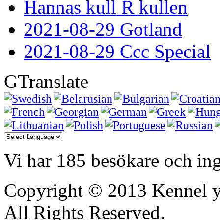
Hannas kull R kullen
2021-08-29 Gotland
2021-08-29 Ccc Special
GTranslate
Vi har 185 besökare och i
Copyright © 2013 Kennel y
All Rights Reserved.