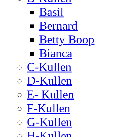
Basil
Bernard
Betty Boop
Bianca
C-Kullen
D-Kullen
E- Kullen
F-Kullen
G-Kullen
H-Kullen