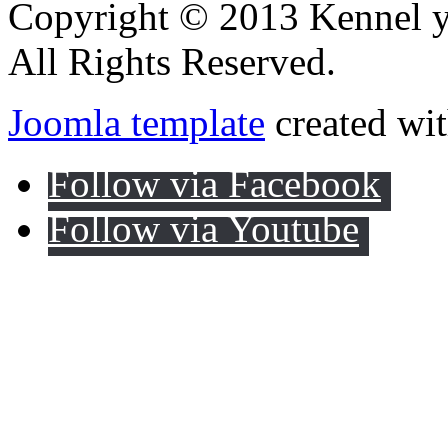
Copyright © 2013 Kennel y
All Rights Reserved.
Joomla template
created wit
Follow via Facebook
Follow via Youtube