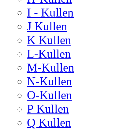
I - Kullen
J Kullen
K Kullen
L-Kullen
M-Kullen
N-Kullen
O-Kullen
P Kullen
Q Kullen