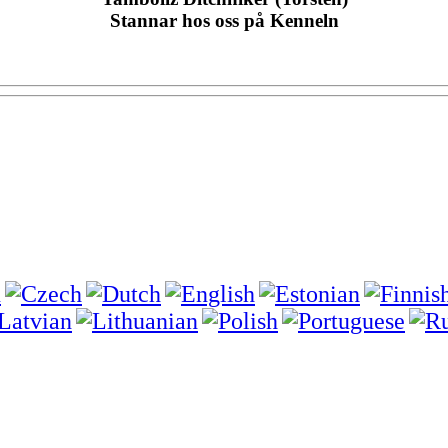
Stannar hos oss på Kenneln