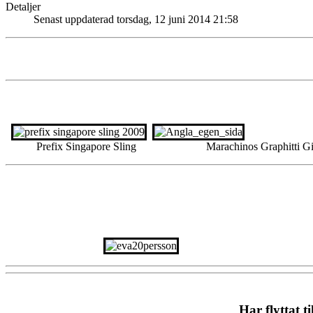
Detaljer
Senast uppdaterad torsdag, 12 juni 2014 21:58
Prefix Singapore Sling Marachinos Graphitti Gi
Har flyttat 