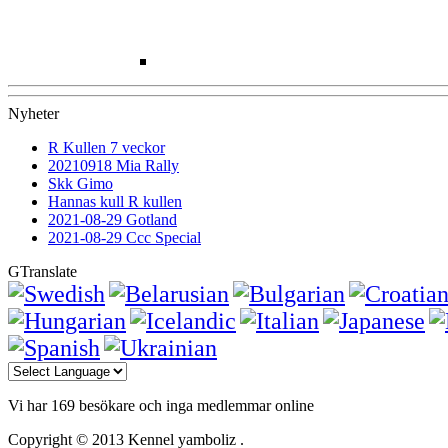
Nyheter
R Kullen 7 veckor
20210918 Mia Rally
Skk Gimo
Hannas kull R kullen
2021-08-29 Gotland
2021-08-29 Ccc Special
GTranslate
Vi har 169 besökare och inga medlemmar online
Copyright © 2013 Kennel yamboliz .